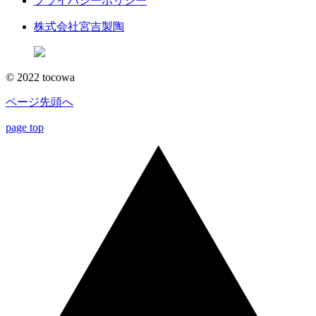
プライバシーポリシー
株式会社宮吉製陶
© 2022 tocowa
ページ先頭へ
page top