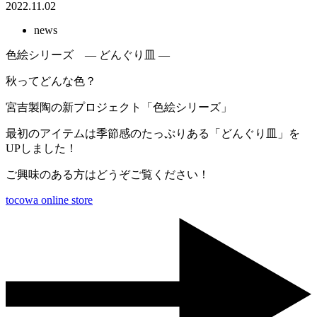
2022.11.02
news
色絵シリーズ ― どんぐり皿 ―
秋ってどんな色？
宮吉製陶の新プロジェクト「色絵シリーズ」
最初のアイテムは季節感のたっぷりある「どんぐり皿」を
UPしました！
ご興味のある方はどうぞご覧ください！
tocowa online store