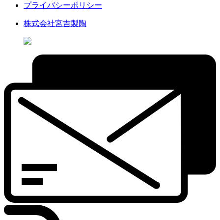
プライバシーポリシー
株式会社宮吉製陶