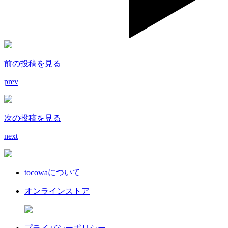
前の投稿を見る
prev
次の投稿を見る
next
tocowaについて
オンラインストア