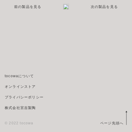
前の製品を見る
次の製品を見る
tocowaについて
オンラインストア
プライバシーポリシー
株式会社宮吉製陶
© 2022 tocowa
ページ先頭へ