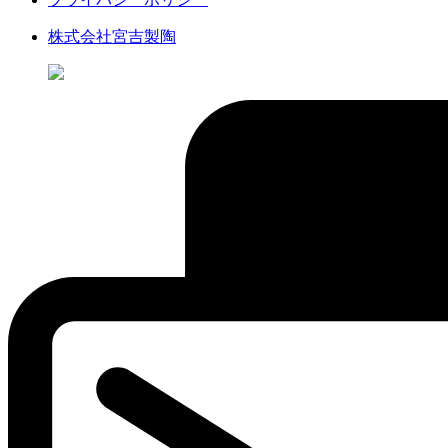
株式会社宮吉製陶